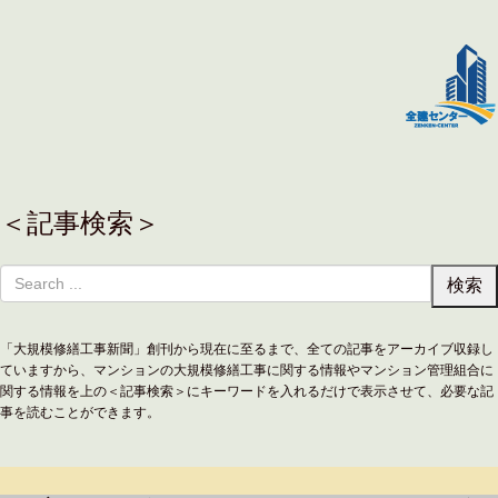
＜記事検索＞
「大規模修繕工事新聞」創刊から現在に至るまで、全ての記事をアーカイブ収録し
ていますから、マンションの大規模修繕工事に関する情報やマンション管理組合に
関する情報を上の＜記事検索＞にキーワードを入れるだけで表示させて、必要な記
事を読むことができます。