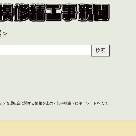
索＞
ョン管理組合に関する情報を上の＜記事検索＞にキーワードを入れ