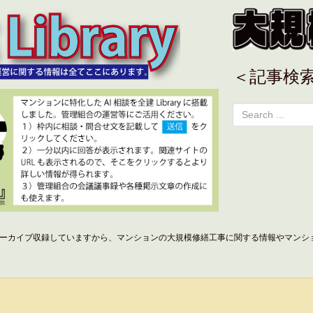
＜記事検
ーカイブ収録していますから、マンションの大規模修繕工事に関する情報やマンシ