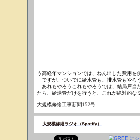
う高経年マンションでは、ねん出した費用を
ですが、ついでに給水管も、排水管もやろう
あれもやろうこれもやろうでは、結局戸当たり
たら、給湯管だけを行うと、これが絶対的な
大規模修繕工事新聞152号
大規模修繕ラジオ（Spotify）