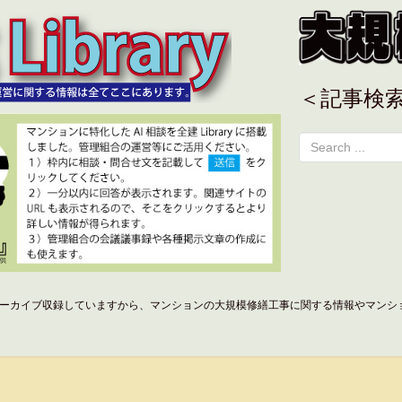
＜記事検
ーカイブ収録していますから、マンションの大規模修繕工事に関する情報やマンシ