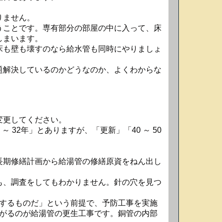
りません。
うことです。専有部分の部屋の中に入って、床
しまいます。
床も壁も壊すのなら給水管も同時にやりましょ
題解決しているのかどうなのか、よくわからな
変更してください。
 32年」とありますが、「更新」「40 ～ 50
長期修繕計画から給湯管の修繕原資をねん出し
も、調査をしてもわかりません。針の穴を見つ
するものだ」という前提で、予防工事を実施
がるのが給湯管の更生工事です。銅管の内部