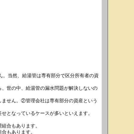
ん。当然、給湯管は専有部分で区分所有者の資
ら、世の中、給湯管の漏水問題が解決しないの
しません。②管理会社は専有部分の資産という
任せとなっているケースが多いといえます。
理組合もあります。
組合もあります。