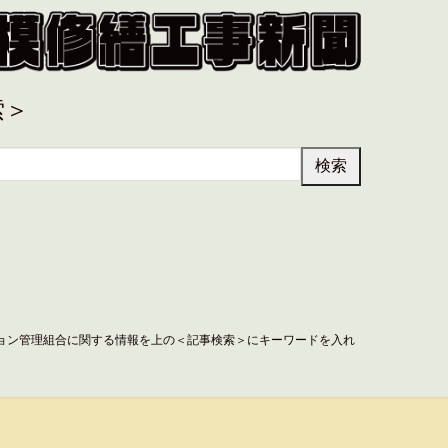
索＞
ョン管理組合に関する情報を上の＜記事検索＞にキーワードを入れ