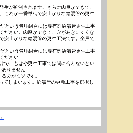
発生が抑制されます。さらに肉厚ができて、
、これが一番単純で安上がりな給湯管の更生
だという管理組合には専有部給湯管更生工事
ください。肉厚ができて、穴があきにくくな
で安上がりな給湯管の更生工法です。全戸で
だという管理組合には専有部給湯管更生工事
ください。
けで、もはや更生工事では間に合わないとい
かありません。
えるのがミソです。
なってしまいます。給湯管の更新工事を選択し
e）