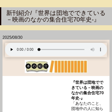
新刊紹介/『世界は団地でできている
－映画のなかの集合住宅70年史-』
2025/08/30
『世界は団地でで
きている－映画の
なかの集合住宅70
年史-』
「あなたのこと、
団地中の人に知ら