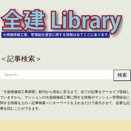
＜記事検索＞
「大規模修繕工事新聞」創刊から現在に至るまで、全ての記事をアーカイブ収録し
ていますから、マンションの大規模修繕工事に関する情報やマンション管理組合に
関する情報を上の＜記事検索＞にキーワードを入れるだけで表示させて、必要な記
事を読むことができます。