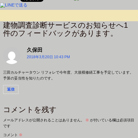
建物調査診断サービスのお知らせへ1
件のフィードバックがあります。
久保田
よ
り
2018年3月20日 10:43 PM
:
三田カルチャータウン リフォレで今年度、大規模修繕工事を予定しています。
予算の妥当性を知りたのです。
返信
コメントを残す
メールアドレスが公開されることはありません。
※
が付いている欄は必須項目
です
コメント
※