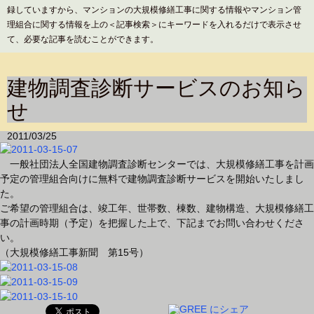
録していますから、マンションの大規模修繕工事に関する情報やマンション管
理組合に関する情報を上の＜記事検索＞にキーワードを入れるだけで表示させ
て、必要な記事を読むことができます。
建物調査診断サービスのお知ら
せ
2011/03/25
一般社団法人全国建物調査診断センターでは、大規模修繕工事を計画
予定の管理組合向けに無料で建物調査診断サービスを開始いたしまし
た。
ご希望の管理組合は、竣工年、世帯数、棟数、建物構造、大規模修繕工
事の計画時期（予定）を把握した上で、下記までお問い合わせくださ
い。
（大規模修繕工事新聞 第15号）