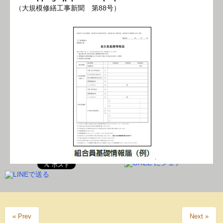
（大規模修繕工事新聞 第88号）
« Prev
Next »