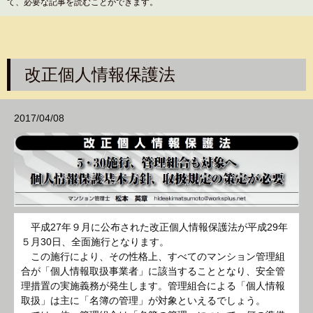
て、必要な記事を読むことができます。
改正個人情報保護法
2017/04/08
平成27年９月に公布された改正個人情報保護法が平成29年
５月30日、全面施行となります。
この施行により、その性格上、すべてのマンション管理組
合が「個人情報取扱事業者」に該当することとなり、安全管
理措置の実施義務が発生します。管理組合による「個人情報
取扱」は主に「名簿の管理」が対象といえるでしょう。