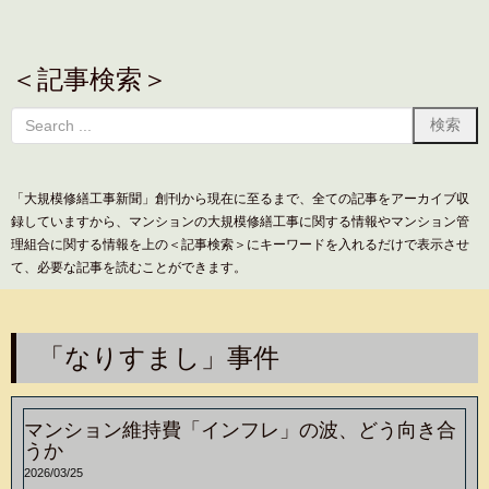
＜記事検索＞
「大規模修繕工事新聞」創刊から現在に至るまで、全ての記事をアーカイブ収
録していますから、マンションの大規模修繕工事に関する情報やマンション管
理組合に関する情報を上の＜記事検索＞にキーワードを入れるだけで表示させ
て、必要な記事を読むことができます。
「なりすまし」事件
マンション維持費「インフレ」の波、どう向き合
うか
2026/03/25