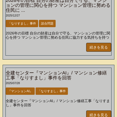
2026年の目標 自分の財産は自分で守る、マンシ
ョンの管理に関心を持つ マンション管理に努める
住民に ...
2025/12/27
「なりすまし」事件
談合問題
2026年の目標 自分の財産は自分で守る、マンションの管理に関
心を持つ マンション管理に努める住民に協力する気持ちを持つ
続きを見る
全建センター『マンションAI』/ マンション修繕
工事「なりすまし」事件を回答
2025/07/28
『マンションAI』
「なりすまし」事件
全建センター『マンションAI』/ マンション修繕工事「なりすま
し」事件を回答
続きを見る