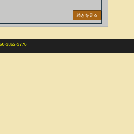
続きを見る
0-3852-3770