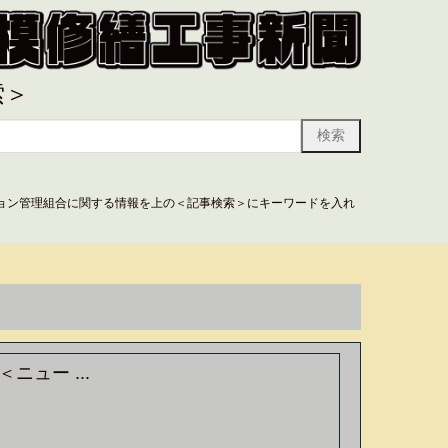
索＞
ョン管理組合に関する情報を上の＜記事検索＞にキーワードを入れ
ュー ...