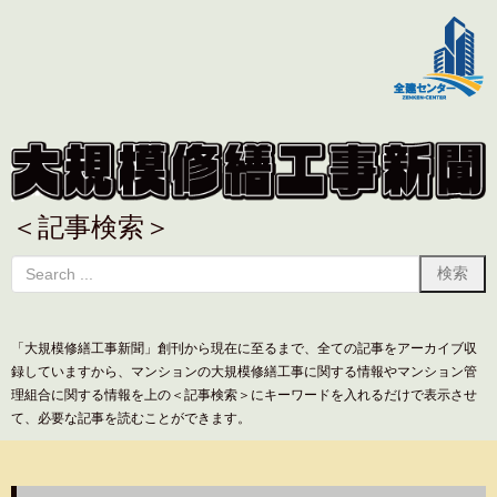
＜記事検索＞
「大規模修繕工事新聞」創刊から現在に至るまで、全ての記事をアーカイブ収
録していますから、マンションの大規模修繕工事に関する情報やマンション管
理組合に関する情報を上の＜記事検索＞にキーワードを入れるだけで表示させ
て、必要な記事を読むことができます。