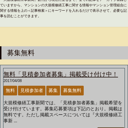
ていますから、マンションの大規模修繕工事に関する情報やマンション管理組合に
関する情報を上の＜記事検索＞にキーワードを入れるだけで表示させて、必要な記
事を読むことができます。
募集無料
無料「見積参加者募集」掲載受け付け中！
2017/04/08
無料
見積参加者
募集
募集無料
大規模修繕工事新聞では、「見積参加者募集」掲載希望を
受け付けています。募集応募要項は下記のとおり。掲載は
無料です。ただし掲載スペースについては『大規模修繕工
事新 ...