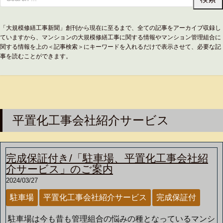
「大規模修繕工事新聞」創刊から現在に至るまで、全ての記事をアーカイブ収録し
ていますから、マンションの大規模修繕工事に関する情報やマンション管理組合に
関する情報を上の＜記事検索＞にキーワードを入れるだけで表示させて、必要な記
事を読むことができます。
平置化工事会社紹介サービス
完成保証付き/「駐車場、平置化工事会社紹
介サービス」のご案内
2024/03/27
駐車場
平置化工事会社紹介サービス
完成保証付
駐車場は今も昔も管理組合の悩みの種となっているマンシ