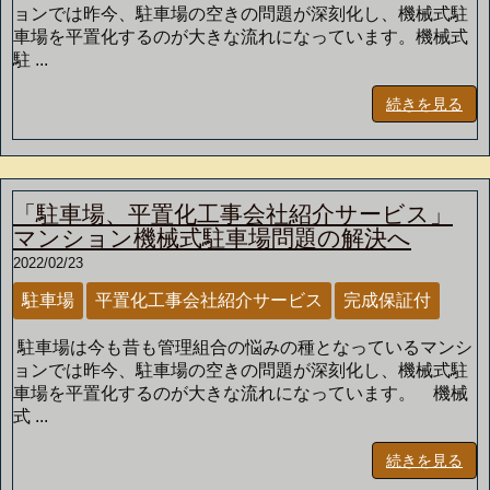
ョンでは昨今、駐車場の空きの問題が深刻化し、機械式駐
車場を平置化するのが大きな流れになっています。機械式
駐 ...
続きを見る
「駐車場、平置化工事会社紹介サービス」
マンション機械式駐車場問題の解決へ
2022/02/23
駐車場
平置化工事会社紹介サービス
完成保証付
駐車場は今も昔も管理組合の悩みの種となっているマンシ
ョンでは昨今、駐車場の空きの問題が深刻化し、機械式駐
車場を平置化するのが大きな流れになっています。 機械
式 ...
続きを見る