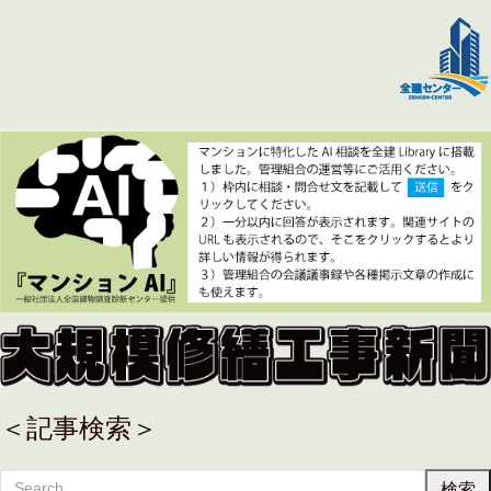
＜記事検索＞