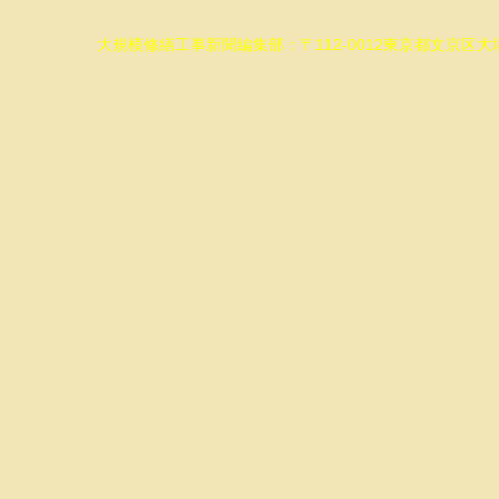
大規模修繕工事新聞編集部：〒112-0012東京都文京区大塚5