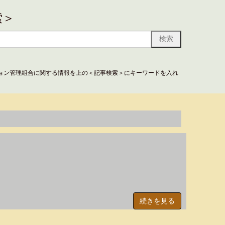
索＞
ョン管理組合に関する情報を上の＜記事検索＞にキーワードを入れ
続きを見る