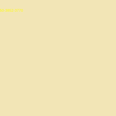
0-3852-3770