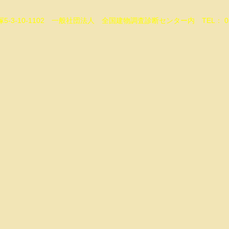
-3-10-1102 一般社団法人 全国建物調査診断センター内 TEL： 05