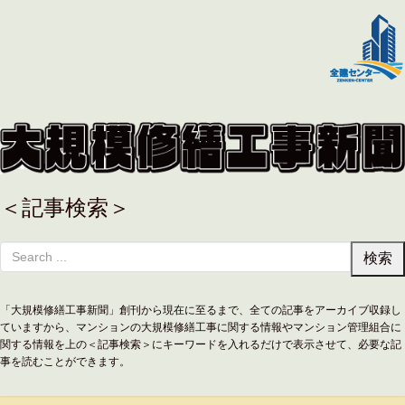
＜記事検索＞
「大規模修繕工事新聞」創刊から現在に至るまで、全ての記事をアーカイブ収録し
ていますから、マンションの大規模修繕工事に関する情報やマンション管理組合に
関する情報を上の＜記事検索＞にキーワードを入れるだけで表示させて、必要な記
事を読むことができます。