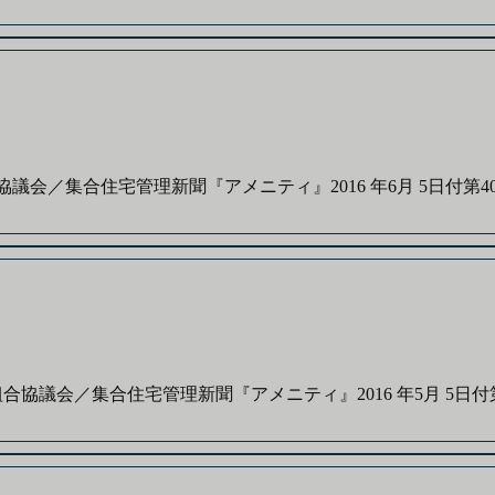
／集合住宅管理新聞『アメニティ』2016 年6月 5日付第405
議会／集合住宅管理新聞『アメニティ』2016 年5月 5日付第40