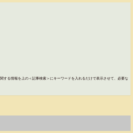
関する情報を上の＜記事検索＞にキーワードを入れるだけで表示させて、必要な