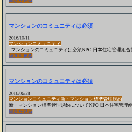
続きを見る
マンションのコミュニティは必須
2016/10/11
マンション
コミュニティ
マンションのコミュニティは必須NPO 日本住宅管理組合協議会
続きを見る
マンションのコミュニティは必須
2016/06/28
マンション
コミュニティ
新・マンション標準管理規約
新・マンション標準管理規約についてNPO 日本住宅管理組合協
続きを見る