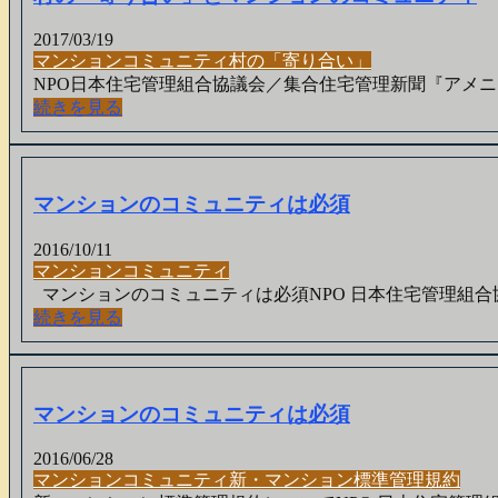
2017/03/19
マンション
コミュニティ
村の「寄り合い」
NPO日本住宅管理組合協議会／集合住宅管理新聞『アメニティ
続きを見る
マンションのコミュニティは必須
2016/10/11
マンション
コミュニティ
マンションのコミュニティは必須NPO 日本住宅管理組合協議会
続きを見る
マンションのコミュニティは必須
2016/06/28
マンション
コミュニティ
新・マンション標準管理規約