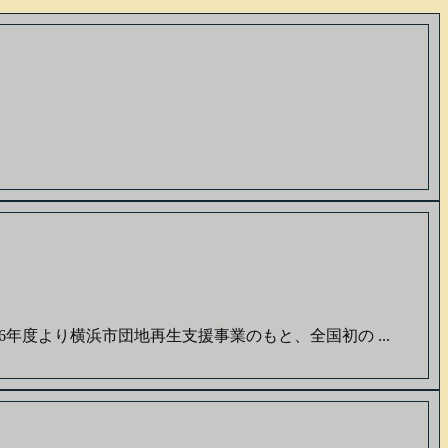
年度より横浜市団地再生支援事業のもと、全国初の ...