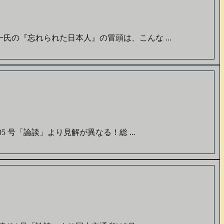
氏の『忘れられた日本人』の冒頭は、こんな ...
 号「論談」より見解が異なる！総 ...