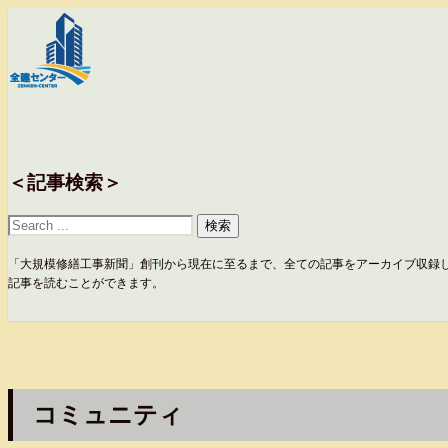
＜記事検索＞
「大規模修繕工事新聞」創刊から現在に至るまで、全ての記事をアーカイブ収録
記事を読むことができます。
コミュニティ