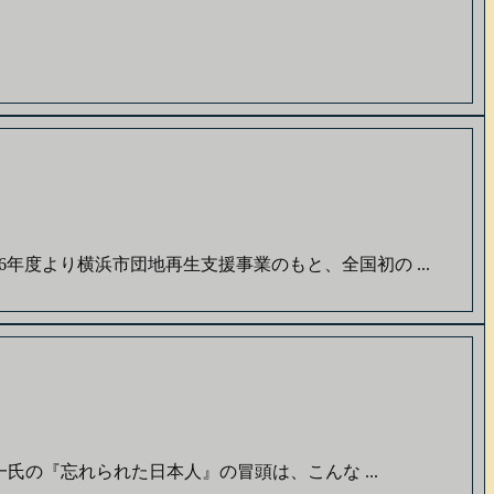
年度より横浜市団地再生支援事業のもと、全国初の ...
氏の『忘れられた日本人』の冒頭は、こんな ...