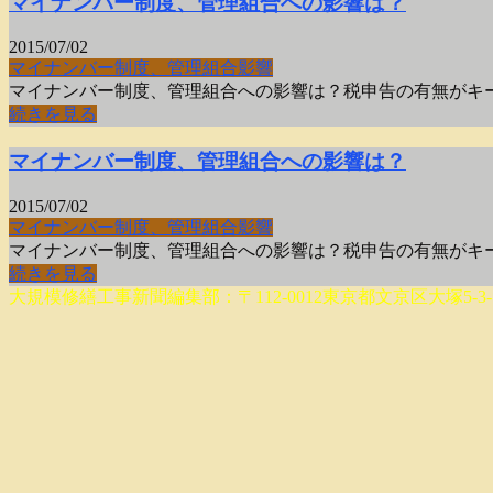
マイナンバー制度、管理組合への影響は？
2015/07/02
マイナンバー制度
、管理組合
影響
マイナンバー制度、管理組合への影響は？税申告の有無がキー
続きを見る
マイナンバー制度、管理組合への影響は？
2015/07/02
マイナンバー制度
、管理組合
影響
マイナンバー制度、管理組合への影響は？税申告の有無がキー
続きを見る
大規模修繕工事新聞編集部：〒112-0012東京都文京区大塚5-3-