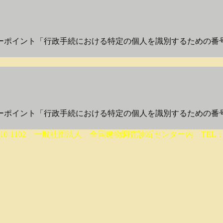
ポイント「行政手続における特定の個人を識別するための番号の
ポイント「行政手続における特定の個人を識別するための番号の
10-1102 一般社団法人 全国建物調査診断センター内 TEL： 05