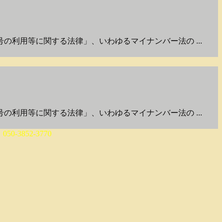
利用等に関する法律」、いわゆるマイナンバー法の ...
利用等に関する法律」、いわゆるマイナンバー法の ...
0-3852-3770