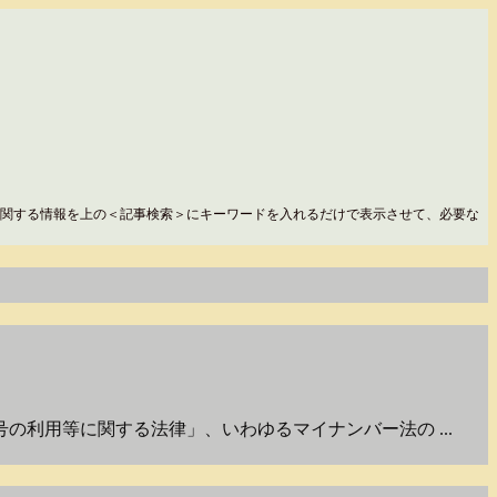
関する情報を上の＜記事検索＞にキーワードを入れるだけで表示させて、必要な
利用等に関する法律」、いわゆるマイナンバー法の ...