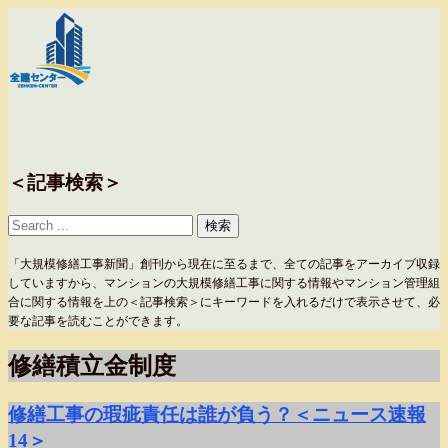
＜記事検索＞
「大規模修繕工事新聞」創刊から現在に至るまで、全ての記事をアーカイブ収録
していますから、マンションの大規模修繕工事に関する情報やマンション管理組
合に関する情報を上の＜記事検索＞にキーワードを入れるだけで表示させて、必
要な記事を読むことができます。
修繕積立金制度
修繕工事の瑕疵責任は誰が負う？＜ニュース速報
14＞