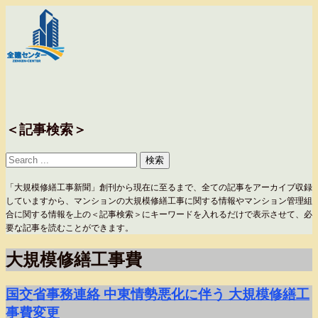
＜記事検索＞
「大規模修繕工事新聞」創刊から現在に至るまで、全ての記事をアーカイブ収録
していますから、マンションの大規模修繕工事に関する情報やマンション管理組
合に関する情報を上の＜記事検索＞にキーワードを入れるだけで表示させて、必
要な記事を読むことができます。
大規模修繕工事費
国交省事務連絡 中東情勢悪化に伴う 大規模修繕工
事費変更