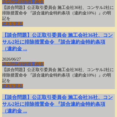
談合問題
排除措置命令
【談合問題】公正取引委員会 施工会社36社、コンサル2社に
排除措置命令 『談合違約金特約条項（違約金10%）』の明
記を
続きを見る
【談合問題】公正取引委員会 施工会社36社、コン
サル2社に排除措置命令 『談合違約金特約条項
（違約金 ...
2026/06/27
談合問題
排除措置命令
【談合問題】公正取引委員会 施工会社36社、コンサル2社に
排除措置命令 『談合違約金特約条項（違約金10%）』の明
記を
続きを見る
【談合問題】公正取引委員会 施工会社36社、コン
サル2社に排除措置命令 『談合違約金特約条項
（違約金 ...