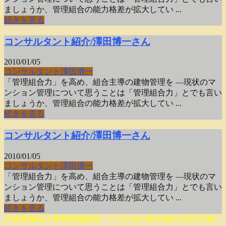
ましょうか、管理組合の能力格差が拡大してい ...
続きを見る
コンサルタント紹介/澤田博一さん
2010/01/05
コンサルタント
澤田博一
「管理組合力」を高め、組合主導の建物管理を —現状のマ
ンション管理について思うことは「管理組合力」とでも言い
ましょうか、管理組合の能力格差が拡大してい ...
続きを見る
コンサルタント紹介/澤田博一さん
2010/01/05
コンサルタント
澤田博一
「管理組合力」を高め、組合主導の建物管理を —現状のマ
ンション管理について思うことは「管理組合力」とでも言い
ましょうか、管理組合の能力格差が拡大してい ...
続きを見る
大規模修繕工事新聞編集部：〒112-0012東京都文京区大塚5-