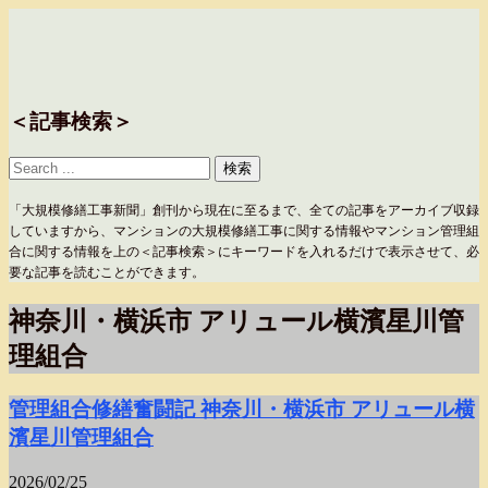
＜記事検索＞
「大規模修繕工事新聞」創刊から現在に至るまで、全ての記事をアーカイブ収録
していますから、マンションの大規模修繕工事に関する情報やマンション管理組
合に関する情報を上の＜記事検索＞にキーワードを入れるだけで表示させて、必
要な記事を読むことができます。
神奈川・横浜市 アリュール横濱星川管
理組合
管理組合修繕奮闘記 神奈川・横浜市 アリュール横
濱星川管理組合
2026/02/25