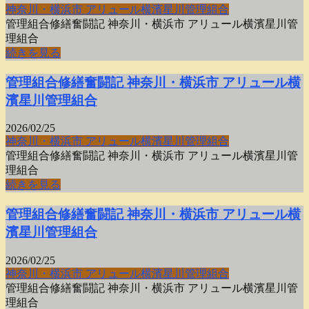
神奈川・横浜市 アリュール横濱星川管理組合
管理組合修繕奮闘記 神奈川・横浜市 アリュール横濱星川管
理組合
続きを見る
管理組合修繕奮闘記 神奈川・横浜市 アリュール横
濱星川管理組合
2026/02/25
神奈川・横浜市 アリュール横濱星川管理組合
管理組合修繕奮闘記 神奈川・横浜市 アリュール横濱星川管
理組合
続きを見る
管理組合修繕奮闘記 神奈川・横浜市 アリュール横
濱星川管理組合
2026/02/25
神奈川・横浜市 アリュール横濱星川管理組合
管理組合修繕奮闘記 神奈川・横浜市 アリュール横濱星川管
理組合