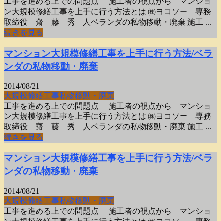
工事を進める上での問題点 ―施工者の視点から―マンショ
ン大規模修繕工事を上手に行う方法とは ㈱ヨコソー 専務
取締役 齋 藤 秀 人ベランダの私物移動・廃棄 施工 ...
続きを見る
マンション大規模修繕工事を上手に行う方法/ベラ
ンダの私物移動・廃棄
2014/08/21
大規模修繕工事
私物移動・廃棄
工事を進める上での問題点 ―施工者の視点から―マンショ
ン大規模修繕工事を上手に行う方法とは ㈱ヨコソー 専務
取締役 齋 藤 秀 人ベランダの私物移動・廃棄 施工 ...
続きを見る
マンション大規模修繕工事を上手に行う方法/ベラ
ンダの私物移動・廃棄
2014/08/21
大規模修繕工事
私物移動・廃棄
工事を進める上での問題点 ―施工者の視点から―マンショ