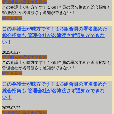
管理組合
弁護士
署名集め
この弁護士が味方です！１/5組合員の署名集めた総会招集も
管理会社が名簿渡さず通知ができない！
続きを見る
この弁護士が味方です！１/5組合員の署名集めた
総会招集も 管理会社が名簿渡さず通知ができな
い！
2025/03/27
管理組合
弁護士
署名集め
この弁護士が味方です！１/5組合員の署名集めた総会招集も
管理会社が名簿渡さず通知ができない！
続きを見る
この弁護士が味方です！１/5組合員の署名集めた
総会招集も 管理会社が名簿渡さず通知ができな
い！
2025/03/27
管理組合
弁護士
署名集め