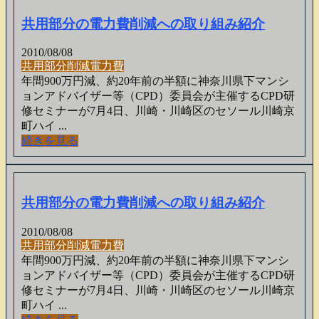
共用部分の電力費削減への取り組み紹介
2010/08/08
共用部分
削減
電力費
年間900万円減、約20年前の半額に神奈川県下マンシ
ョンアドバイザー等（CPD）委員会が主催するCPD研
修セミナーが7月4日、川崎・川崎区のセソール川崎京
町ハイ ...
続きを見る
共用部分の電力費削減への取り組み紹介
2010/08/08
共用部分
削減
電力費
年間900万円減、約20年前の半額に神奈川県下マンシ
ョンアドバイザー等（CPD）委員会が主催するCPD研
修セミナーが7月4日、川崎・川崎区のセソール川崎京
町ハイ ...