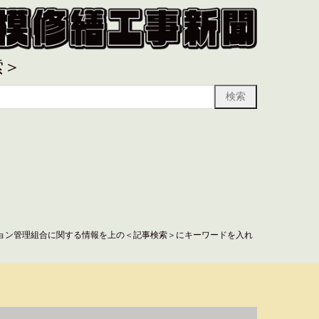
索＞
ョン管理組合に関する情報を上の＜記事検索＞にキーワードを入れ