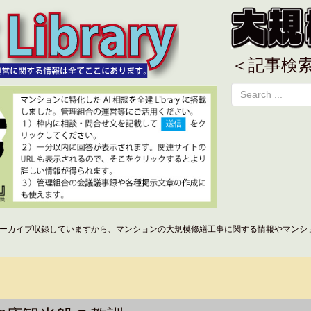
＜記事検
ーカイブ収録していますから、マンションの大規模修繕工事に関する情報やマンシ