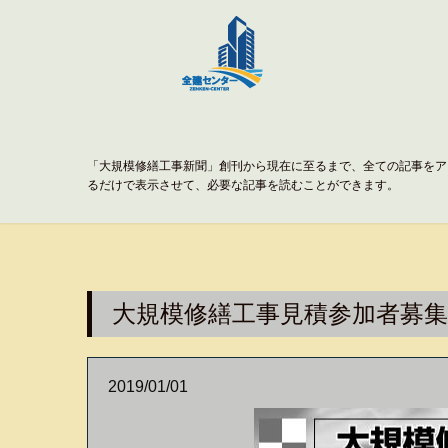
「大規模修繕工事新聞」創刊から現在に至るまで、全ての記事をア
るだけで表示させて、必要な記事を読むことができます。
大規模修繕工事見積参加者募集 
2019/01/01