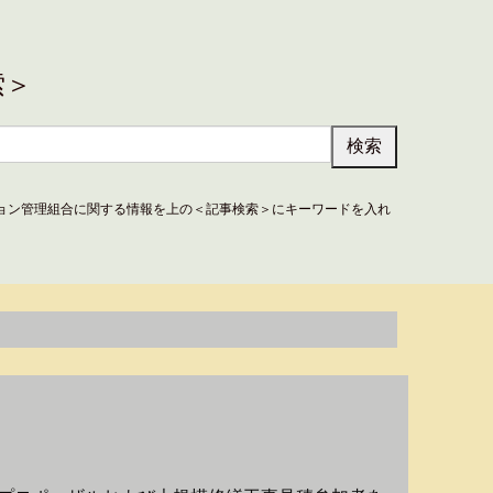
索＞
ョン管理組合に関する情報を上の＜記事検索＞にキーワードを入れ