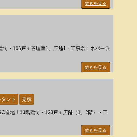
続きを見る
建て・106戸＋管理室1、店舗1・工事名：ネバーラ
続きを見る
ルタント
見積
C造地上13階建て・123戸＋店舗（1、2階）・工
続きを見る