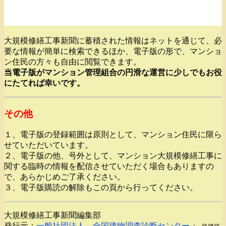
大規模修繕工事新聞に蓄積された情報はネットを通じて、必
要な情報が簡単に検索できるほか、電子版の形で、マンショ
ン住民の方々も自由に閲覧できます。
当電子版がマンション管理組合の円滑な運営に少しでもお役
にたてれば幸いです。
その他
１、電子版の登録範囲は原則として、マンション住民に限ら
せていただいています。
２、電子版の他、号外として、マンション大規模修繕工事に
関する臨時の情報を配信させていただく場合もありますの
で、あらかじめご了承ください。
３、電子版購読の解除もこの頁から行ってください。
大規模修繕工事新聞編集部
発行元：
一般社団法人 全国建物調査診断センター