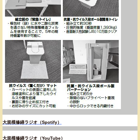
大規模修繕ラジオ（Spotify）
大規模修繕ラジオ（YouTube）