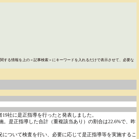
関する情報を上の＜記事検索＞にキーワードを入れるだけで表示させて、必要な
19社に是正指導を行ったと発表しました。
施。是正指導した合計（重複該当あり）の割合は22.6%で、昨
況について検査を行い、必要に応じて是正指導等を実施するこ