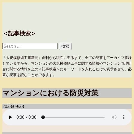
＜記事検索＞
「大規模修繕工事新聞」創刊から現在に至るまで、全ての記事をアーカイブ収録
していますから、マンションの大規模修繕工事に関する情報やマンション管理組
合に関する情報を上の＜記事検索＞にキーワードを入れるだけで表示させて、必
要な記事を読むことができます。
マンションにおける防災対策
2023/09/28