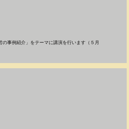
営の事例紹介」をテーマに講演を行います（５月