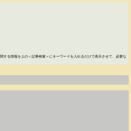
関する情報を上の＜記事検索＞にキーワードを入れるだけで表示させて、必要な