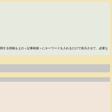
関する情報を上の＜記事検索＞にキーワードを入れるだけで表示させて、必要な