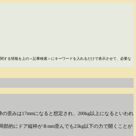
関する情報を上の＜記事検索＞にキーワードを入れるだけで表示させて、必要な
の歪みは17mmになると想定され、200kg以上になるといわれ
局部的にドア縦枠が８mm歪んでも23kg以下の力で開くことが