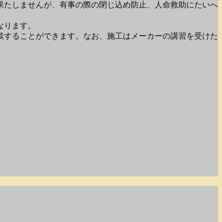
果たしませんが、有事の際の閉じ込め防止、人命救助にたいへ
なります。
談することができます。なお、施工はメーカーの講習を受けた