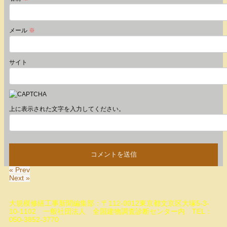
メール
※
サイト
上に表示された文字を入力してください。
« Prev
Next »
大規模修繕工事新聞編集部：〒112-0012東京都文京区大塚5-3-
10-1102 一般社団法人 全国建物調査診断センター内 TEL：
050-3852-3770