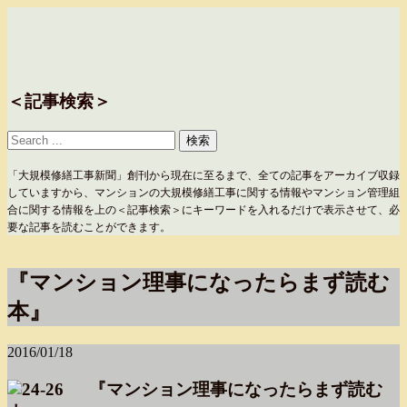
＜記事検索＞
「大規模修繕工事新聞」創刊から現在に至るまで、全ての記事をアーカイブ収録
していますから、マンションの大規模修繕工事に関する情報やマンション管理組
合に関する情報を上の＜記事検索＞にキーワードを入れるだけで表示させて、必
要な記事を読むことができます。
『マンション理事になったらまず読む
本』
2016/01/18
『マンション理事になったらまず読む