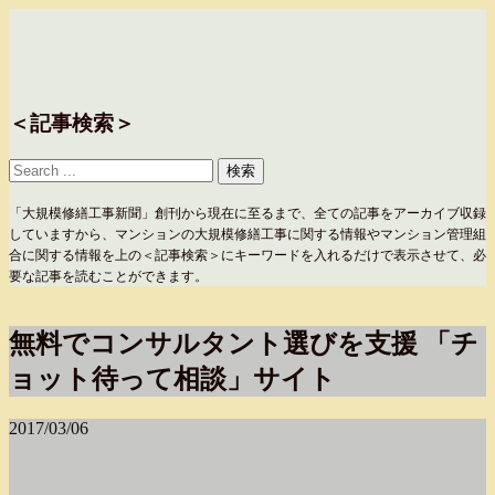
＜記事検索＞
「大規模修繕工事新聞」創刊から現在に至るまで、全ての記事をアーカイブ収録
していますから、マンションの大規模修繕工事に関する情報やマンション管理組
合に関する情報を上の＜記事検索＞にキーワードを入れるだけで表示させて、必
要な記事を読むことができます。
無料でコンサルタント選びを支援 「チ
ョット待って相談」サイト
2017/03/06