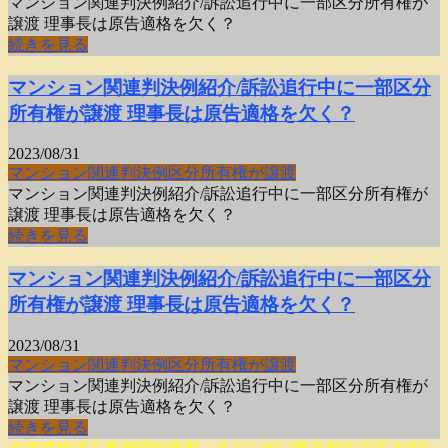
マンション関連判決例紹介/訴訟追行中に一部区分所有権が
譲渡 理事長は原告適格を欠く？
続きを見る
マンション関連判決例紹介/訴訟追行中に一部区分
所有権が譲渡 理事長は原告適格を欠く？
2023/08/31
マンション関連判決例
区分所有権が譲渡
マンション関連判決例紹介/訴訟追行中に一部区分所有権が
譲渡 理事長は原告適格を欠く？
続きを見る
マンション関連判決例紹介/訴訟追行中に一部区分
所有権が譲渡 理事長は原告適格を欠く？
2023/08/31
マンション関連判決例
区分所有権が譲渡
マンション関連判決例紹介/訴訟追行中に一部区分所有権が
譲渡 理事長は原告適格を欠く？
続きを見る