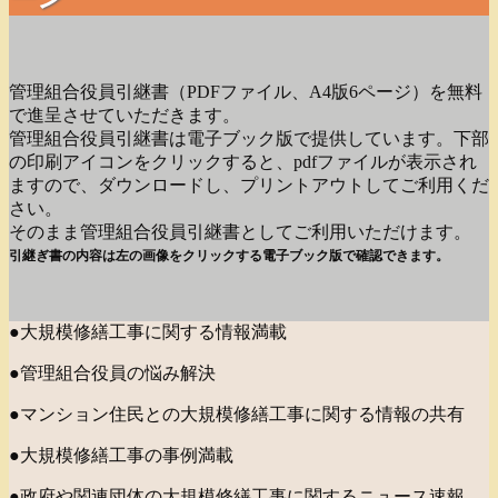
管理組合役員引継書（PDFファイル、A4版6ページ）を無料
で進呈させていただきます。
管理組合役員引継書は電子ブック版で提供しています。下部
の印刷アイコンをクリックすると、pdfファイルが表示され
ますので、ダウンロードし、プリントアウトしてご利用くだ
さい。
そのまま管理組合役員引継書としてご利用いただけます。
引継ぎ書の内容は左の画像をクリックする電子ブック版で確認できます。
●大規模修繕工事に関する情報満載
●管理組合役員の悩み解決
●マンション住民との大規模修繕工事に関する情報の共有
●大規模修繕工事の事例満載
●政府や関連団体の大規模修繕工事に関するニュース速報