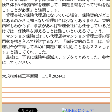
険料体系や補償内容を理解して、問題意識を持って行動を起
こすことが必要」と強調します。
管理会社が保険代理店になっている場合、保険契約がどこ
にあるのかさえ知らない管理組合は少なくありません。契約
内容もわからず、事故があれば管理会社にお任せしているだ
けでは、保険料を抑えることは難しいといえるでしょう。
マンション保険に詳しい代理店やマンション管理士等の専
門家を招き入れて検討するなど、「保険契約の見直しは、管
理組合が主導して早めに問題に取り組むことをおススメしま
す」と話してくれました。
最後に、下表に保険料節減ステップをまとめました。参考
にしてください。
大規模修繕工事新聞 171号2024-03