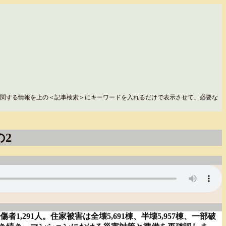
関する情報を上の＜記事検索＞にキーワードを入れるだけで表示させて、必要な
の2
291人。住家被害は全壊5,691棟、半壊5,957棟、一部破