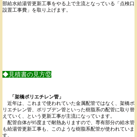
部給水給湯管更新工事をやる上で主流となっている「点検口
設置工事費」を取り上げます。
◆見積書の見方⑫
「架橋ポリエチレン管」
近年は、これまで使われていた金属配管ではなく、架橋ポ
リエチレン管、ポリブデン管といった樹脂系の配管に取り替
えていく、という更新工事が主流になっています。
配管自体が95度まで耐熱ありますので、専有部分の給水管
も給湯管更新工事も、このような樹脂系配管が使われていま
す。