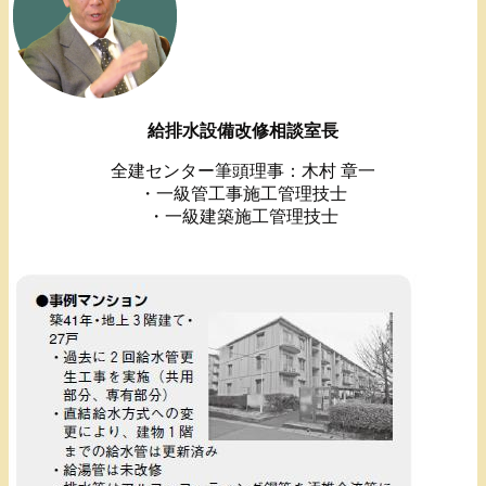
給排水設備改修相談室長
全建センター筆頭理事：木村 章一
・一級管工事施工管理技士
・一級建築施工管理技士