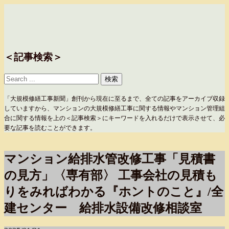
＜記事検索＞
「大規模修繕工事新聞」創刊から現在に至るまで、全ての記事をアーカイブ収録
していますから、マンションの大規模修繕工事に関する情報やマンション管理組
合に関する情報を上の＜記事検索＞にキーワードを入れるだけで表示させて、必
要な記事を読むことができます。
マンション給排水管改修工事「見積書
の見方」〈専有部〉 工事会社の見積も
りをみればわかる『ホントのこと』/全
建センター 給排水設備改修相談室