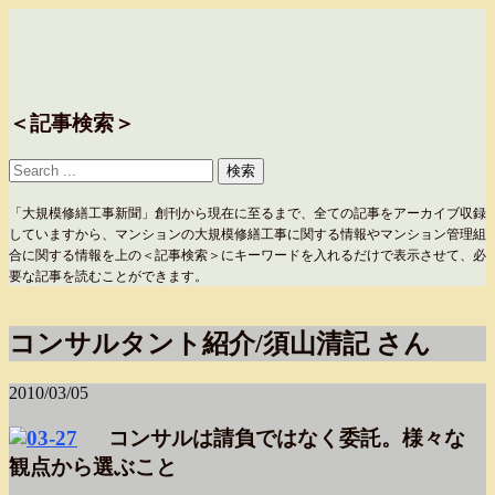
＜記事検索＞
「大規模修繕工事新聞」創刊から現在に至るまで、全ての記事をアーカイブ収録
していますから、マンションの大規模修繕工事に関する情報やマンション管理組
合に関する情報を上の＜記事検索＞にキーワードを入れるだけで表示させて、必
要な記事を読むことができます。
コンサルタント紹介/須山清記 さん
2010/03/05
コンサルは請負ではなく委託。様々な
観点から選ぶこと