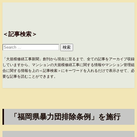
＜記事検索＞
「大規模修繕工事新聞」創刊から現在に至るまで、全ての記事をアーカイブ収録
していますから、マンションの大規模修繕工事に関する情報やマンション管理組
合に関する情報を上の＜記事検索＞にキーワードを入れるだけで表示させて、必
要な記事を読むことができます。
「福岡県暴力団排除条例」を施行