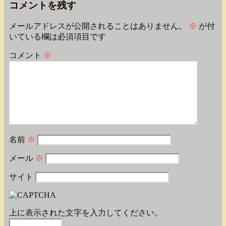
コメントを残す
メールアドレスが公開されることはありません。
※
が付
いている欄は必須項目です
コメント
※
名前
※
メール
※
サイト
上に表示された文字を入力してください。