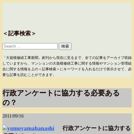
＜記事検索＞
「大規模修繕工事新聞」創刊から現在に至るまで、全ての記事をアーカイブ収録
していますから、マンションの大規模修繕工事に関する情報やマンション管理組
合に関する情報を上の＜記事検索＞にキーワードを入れるだけで表示させて、必
要な記事を読むことができます。
行政アンケートに協力する必要ある
の？
2011/09/16
行政アンケートに協力する