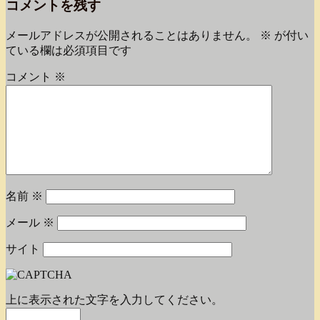
コメントを残す
メールアドレスが公開されることはありません。
※
が付い
ている欄は必須項目です
コメント
※
名前
※
メール
※
サイト
上に表示された文字を入力してください。