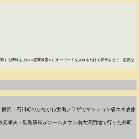
関する情報を上の＜記事検索＞にキーワードを入れるだけで表示させて、必要な
8日、横浜・石川町のかながわ労働プラザでマンション省エネ改修
秋元孝夫・副理事長がホームタウン南大沢団地で行った外断