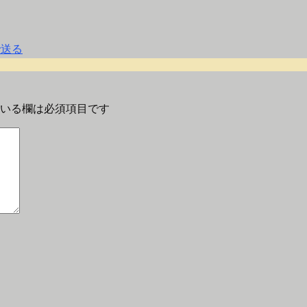
いる欄は必須項目です