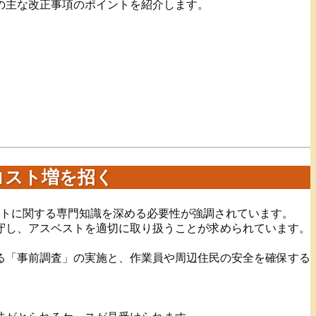
型の主な改正事項のポイントを紹介します。
コスト増を招く
トに関する専門知識を深める必要性が強調されています。
守し、アスベストを適切に取り扱うことが求められています。
る「事前調査」の実施と、作業員や周辺住民の安全を確保する