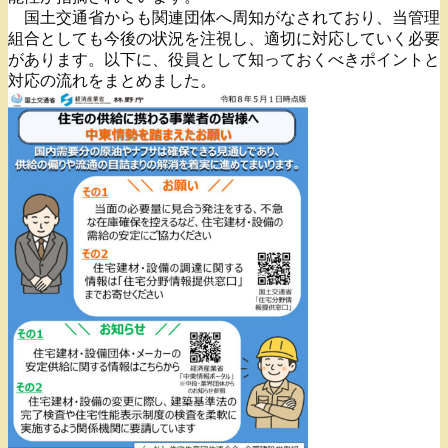
国土交通省からも関連団体へ周知がなされており、当管理
組合としても今後の状況を注視し、適切に対応していく必要
があります。以下に、役員として知っておくべきポイントと
対応の流れをまとめました。