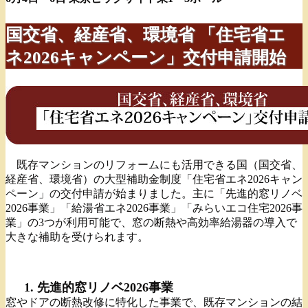
国交省、経産省、環境省 「住宅省エ
ネ2026キャンペーン」交付申請開始
既存マンションのリフォームにも活用できる国（国交省、
経産省、環境省）の大型補助金制度「住宅省エネ2026キャン
ペーン」の交付申請が始まりました。主に「先進的窓リノベ
2026事業」「給湯省エネ2026事業」「みらいエコ住宅2026事
業」の3つが利用可能で、窓の断熱や高効率給湯器の導入で
大きな補助を受けられます。
1. 先進的窓リノベ2026事業
窓やドアの断熱改修に特化した事業で、既存マンションの結