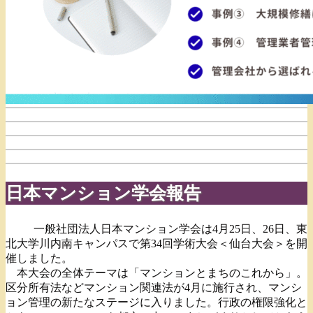
日本マンション学会報告
一般社団法人日本マンション学会は4月25日、26日、東
北大学川内南キャンパスで第34回学術大会＜仙台大会＞を開
催しました。
本大会の全体テーマは「マンションとまちのこれから」。
区分所有法などマンション関連法が4月に施行され、マンシ
ョン管理の新たなステージに入りました。行政の権限強化と