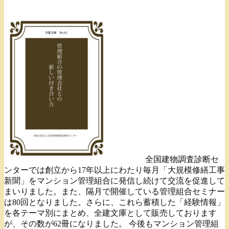
全国建物調査診断セ
ンターでは創立から17年以上にわたり毎月「大規模修繕工事
新聞」をマンション管理組合に発信し続けて交流を促進して
まいりました。また、隔月で開催している管理組合セミナー
は80回となりました。さらに、これら蓄積した「経験情報」
を各テーマ別にまとめ、全建文庫として販売しております
が、その数が62冊になりました。 今後もマンション管理組