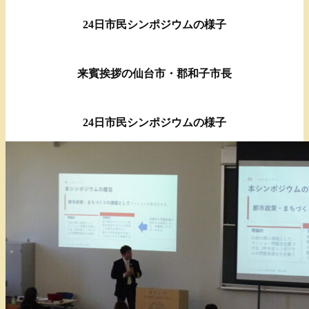
24日市民シンポジウムの様子
来賓挨拶の仙台市・郡和子市長
24日市民シンポジウムの様子