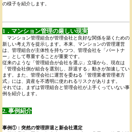
の様子を紹介します。
1．マンション管理の厳しい現実
マンション管理組合が管理会社と良好な関係を築くための
新しい考え方を提示します。本来、マンションの管理運営
は、管理組合が主体性を持ちつつ、管理会社を「パートナ
ー」として尊重することが重要です。
従来のような「管理組合が会社を選ぶ」立場から、現在は
「管理会社側が組合を選別し、辞退する」動きが加速してい
ます。また、管理会社に運営を委ねる「管理業者管理者方
式」には、資産を不透明に使われるリスクがあります。
それでは、まずは管理組合と管理会社が上手くっていない事
例を紹介します。
2. 事例紹介
事例①：突然の管理辞退と新会社選定