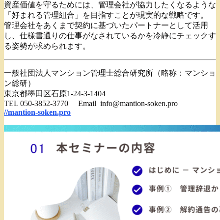
資産価値を守るためには、管理会社が協力したくなるような
「好まれる管理組合」を目指すことが現実的な戦略です。
管理会社をあくまで契約に基づいたパートナーとして活用
し、仕様書通りの仕事がなされているかを冷静にチェックす
る姿勢が求められます。
一般社団法人マンション管理士総合研究所（略称：マンショ
ン総研）
東京都墨田区石原1-24-3-1404
TEL 050-3852-3770 Email info@mantion-soken.pro
//mantion-soken.pro