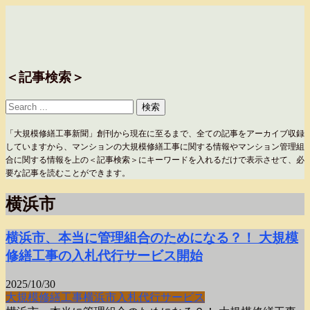
＜記事検索＞
「大規模修繕工事新聞」創刊から現在に至るまで、全ての記事をアーカイブ収録
していますから、マンションの大規模修繕工事に関する情報やマンション管理組
合に関する情報を上の＜記事検索＞にキーワードを入れるだけで表示させて、必
要な記事を読むことができます。
横浜市
横浜市、本当に管理組合のためになる？！ 大規模
修繕工事の入札代行サービス開始
2025/10/30
大規模修繕工事
横浜市
入札代行サービス